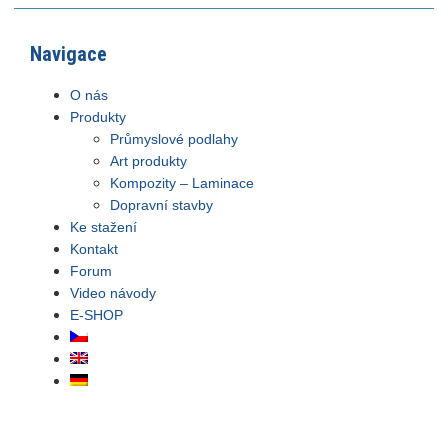
Navigace
O nás
Produkty
Průmyslové podlahy
Art produkty
Kompozity – Laminace
Dopravní stavby
Ke stažení
Kontakt
Forum
Video návody
E-SHOP