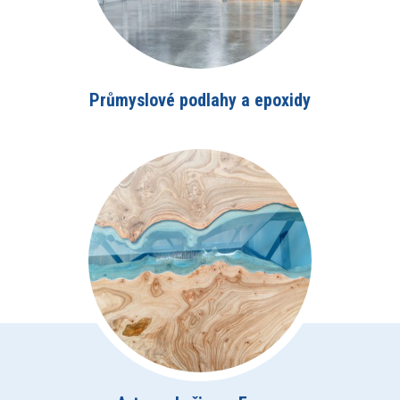
Průmyslové podlahy a epoxidy