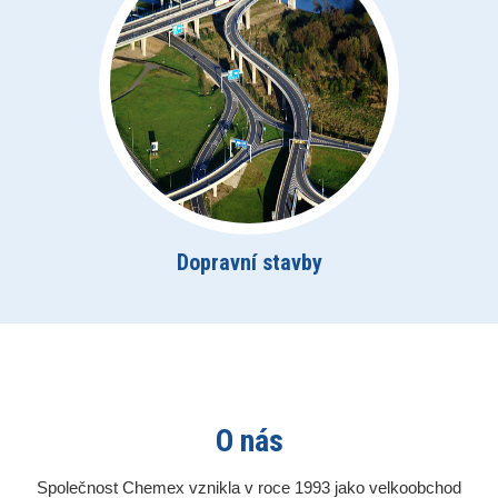
Dopravní stavby
O nás
Společnost Chemex vznikla v roce 1993 jako velkoobchod