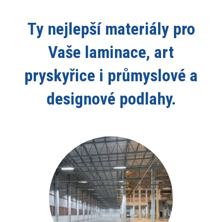
Ty nejlepší materiály pro
Vaše laminace, art
pryskyřice i průmyslové a
designové podlahy.